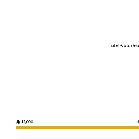
12,000