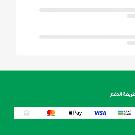
ريقة الدفع