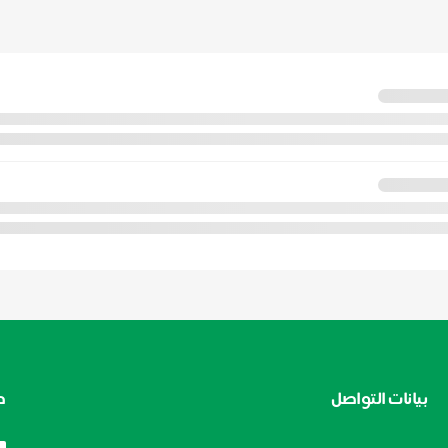
بيانات التواصل
ط