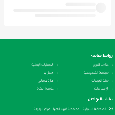
روابط هامة
حالات التبرع
الحسابات البنكية
سياسة الخصوصية
اتصل بنا
سلة التبرعات
إدارة حسابي
الإهداءات
حاسبة الزكاة
بيانات التواصل
المنطقة الشرقية – محافظة قريه العليا – مركز الرفيعة