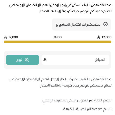
مطلقة تعول 3 ابناء تسكن في إيجار لادخل لهم الا الضمان الاجتماعي
تحتاج دعمكم لتوفير حياة كريمة لابنائها الصغار
بدعمكم تم اكتمال المشروع
12,000
%100
12,000
تبرع
مطلقة تعول 3 ابناء تسكن في إيجار لادخل لهم الا الضمان الاجتماعي
تحتاج دعمكم لتوفير حياة كريمة لابنائها الصغار
لدعم الحالة عبر التحويل البنكي بمصرف الراجحي
باسم جمعية البر الخيرية بالرفيعة