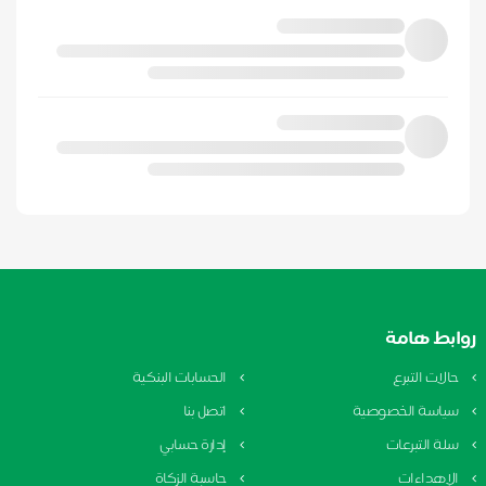
روابط هامة
حالات التبرع
الحسابات البنكية
سياسة الخصوصية
اتصل بنا
سلة التبرعات
إدارة حسابي
الإهداءات
حاسبة الزكاة