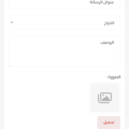
اقتراح
الصورة :
تحميل